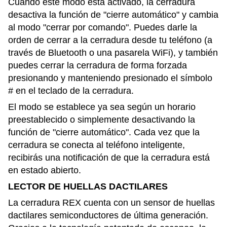
Cuando este modo está activado, la cerradura
desactiva la función de "cierre automático" y cambia
al modo "cerrar por comando". Puedes darle la
orden de cerrar a la cerradura desde tu teléfono (a
través de Bluetooth o una pasarela WiFi), y también
puedes cerrar la cerradura de forma forzada
presionando y manteniendo presionado el símbolo
# en el teclado de la cerradura.
El modo se establece ya sea según un horario
preestablecido o simplemente desactivando la
función de "cierre automático". Cada vez que la
cerradura se conecta al teléfono inteligente,
recibirás una notificación de que la cerradura está
en estado abierto.
LECTOR DE HUELLAS DACTILARES
La cerradura REX cuenta con un sensor de huellas
dactilares semiconductores de última generación.