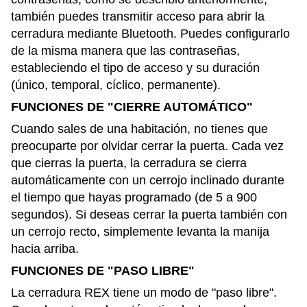
también puedes transmitir acceso para abrir la
cerradura mediante Bluetooth. Puedes configurarlo
de la misma manera que las contraseñas,
estableciendo el tipo de acceso y su duración
(único, temporal, cíclico, permanente).
FUNCIONES DE "CIERRE AUTOMÁTICO"
Cuando sales de una habitación, no tienes que
preocuparte por olvidar cerrar la puerta. Cada vez
que cierras la puerta, la cerradura se cierra
automáticamente con un cerrojo inclinado durante
el tiempo que hayas programado (de 5 a 900
segundos). Si deseas cerrar la puerta también con
un cerrojo recto, simplemente levanta la manija
hacia arriba.
FUNCIONES DE "PASO LIBRE"
La cerradura REX tiene un modo de "paso libre".