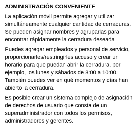
ADMINISTRACIÓN CONVENIENTE
La aplicación móvil permite agregar y utilizar
simultáneamente cualquier cantidad de cerraduras.
Se pueden asignar nombres y agruparlas para
encontrar rápidamente la cerradura deseada.
Puedes agregar empleados y personal de servicio,
proporcionarles/restringirles acceso y crear un
horario para que puedan abrir la cerradura, por
ejemplo, los lunes y sábados de 8:00 a 10:00.
También puedes ver en qué momentos y días han
abierto la cerradura.
Es posible crear un sistema complejo de asignación
de derechos de usuario que consta de un
superadministrador con todos los permisos,
administradores y gerentes.