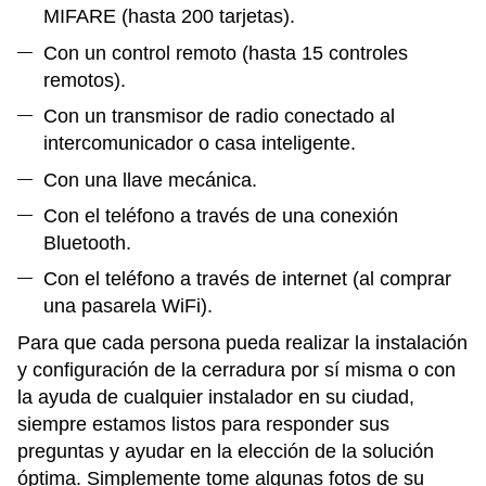
MIFARE (hasta 200 tarjetas).
Con un control remoto (hasta 15 controles
remotos).
Con un transmisor de radio conectado al
intercomunicador o casa inteligente.
Con una llave mecánica.
Con el teléfono a través de una conexión
Bluetooth.
Con el teléfono a través de internet (al comprar
una pasarela WiFi).
Para que cada persona pueda realizar la instalación
y configuración de la cerradura por sí misma o con
la ayuda de cualquier instalador en su ciudad,
siempre estamos listos para responder sus
preguntas y ayudar en la elección de la solución
óptima. Simplemente tome algunas fotos de su