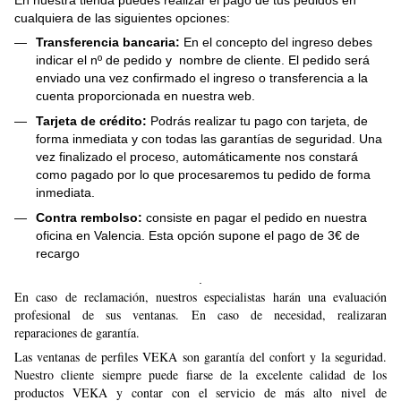
cualquiera de las siguientes opciones:
Transferencia bancaria:
En el concepto del ingreso debes
indicar el nº de pedido y nombre de cliente. El pedido será
enviado una vez confirmado el ingreso o transferencia a la
cuenta proporcionada en nuestra web.
Tarjeta de crédito:
Podrás realizar tu pago con tarjeta, de
forma inmediata y con todas las garantías de seguridad. Una
vez finalizado el proceso, automáticamente nos constará
como pagado por lo que procesaremos tu pedido de forma
inmediata.
Contra rembolso:
consiste en pagar el pedido en nuestra
oficina en Valencia. Esta opción supone el pago de 3€ de
recargo
.
En caso de reclamación, nuestros especialistas harán una evaluación
profesional de sus ventanas. En caso de necesidad, realizaran
reparaciones de garantía.
Las ventanas de perfiles VEKA son garantía del confort y la seguridad.
Nuestro cliente siempre puede fiarse de la excelente calidad de los
productos VEKA y contar con el servicio de más alto nivel de