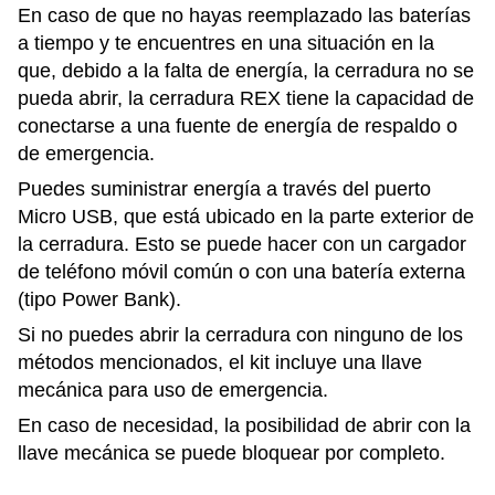
En caso de que no hayas reemplazado las baterías
a tiempo y te encuentres en una situación en la
que, debido a la falta de energía, la cerradura no se
pueda abrir, la cerradura REX tiene la capacidad de
conectarse a una fuente de energía de respaldo o
de emergencia.
Puedes suministrar energía a través del puerto
Micro USB, que está ubicado en la parte exterior de
la cerradura. Esto se puede hacer con un cargador
de teléfono móvil común o con una batería externa
(tipo Power Bank).
Si no puedes abrir la cerradura con ninguno de los
métodos mencionados, el kit incluye una llave
mecánica para uso de emergencia.
En caso de necesidad, la posibilidad de abrir con la
llave mecánica se puede bloquear por completo.