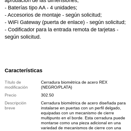
aprobación de las dimensiones;
- Baterías tipo AA - 4 unidades;
- Accesorios de montaje - según solicitud;
- WiFi Gateway (puerta de enlace) - según solicitud;
- Codificador para la entrada remota de tarjetas -
según solicitud.
Características
Título de
Cerradura biométrica de acero REX
modificación
(NEGRO/PLATA)
Precio
302.50
Descripción
Cerradura biométrica de acero diseñada para
breve
instalarse en puertas con un perfil delgado,
equipadas con un mecanismo de cierre
multipunto en el borde. Esta cerradura puede
montarse como una pieza adicional en una
variedad de mecanismos de cierre con una