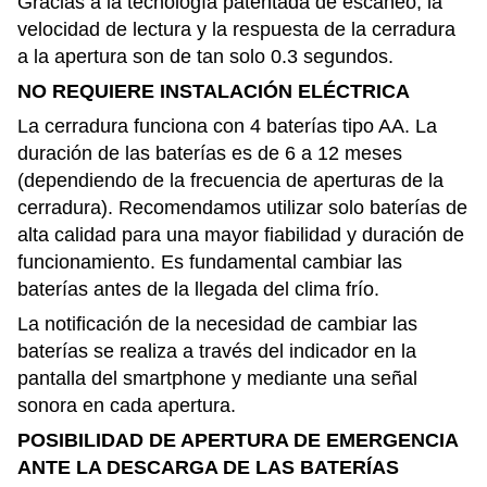
Gracias a la tecnología patentada de escaneo, la
velocidad de lectura y la respuesta de la cerradura
a la apertura son de tan solo 0.3 segundos.
NO REQUIERE INSTALACIÓN ELÉCTRICA
La cerradura funciona con 4 baterías tipo AA. La
duración de las baterías es de 6 a 12 meses
(dependiendo de la frecuencia de aperturas de la
cerradura). Recomendamos utilizar solo baterías de
alta calidad para una mayor fiabilidad y duración de
funcionamiento. Es fundamental cambiar las
baterías antes de la llegada del clima frío.
La notificación de la necesidad de cambiar las
baterías se realiza a través del indicador en la
pantalla del smartphone y mediante una señal
sonora en cada apertura.
POSIBILIDAD DE APERTURA DE EMERGENCIA
ANTE LA DESCARGA DE LAS BATERÍAS