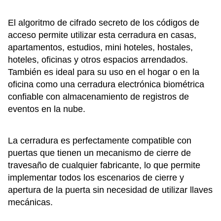
El algoritmo de cifrado secreto de los códigos de
acceso permite utilizar esta cerradura en casas,
apartamentos, estudios, mini hoteles, hostales,
hoteles, oficinas y otros espacios arrendados.
También es ideal para su uso en el hogar o en la
oficina como una cerradura electrónica biométrica
confiable con almacenamiento de registros de
eventos en la nube.
La cerradura es perfectamente compatible con
puertas que tienen un mecanismo de cierre de
travesaño de cualquier fabricante, lo que permite
implementar todos los escenarios de cierre y
apertura de la puerta sin necesidad de utilizar llaves
mecánicas.