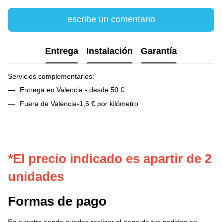
escribe un comentario
Entrega
Instalación
Garantía
Servicios complementarios:
Entrega en Valencia - desde 50 €
Fuera de Valencia-1,6 € por kilómetro
*El precio indicado es apartir de 2
unidades
Formas de pago
En nuestra tienda puedes realizar el pago de tus pedidos en