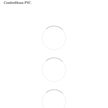
ComfortHouse PVC.