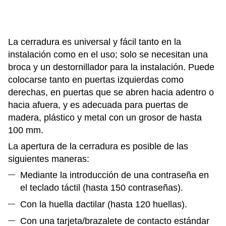
La cerradura es universal y fácil tanto en la
instalación como en el uso; solo se necesitan una
broca y un destornillador para la instalación. Puede
colocarse tanto en puertas izquierdas como
derechas, en puertas que se abren hacia adentro o
hacia afuera, y es adecuada para puertas de
madera, plástico y metal con un grosor de hasta
100 mm.
La apertura de la cerradura es posible de las
siguientes maneras:
Mediante la introducción de una contraseña en
el teclado táctil (hasta 150 contraseñas).
Con la huella dactilar (hasta 120 huellas).
Con una tarjeta/brazalete de contacto estándar