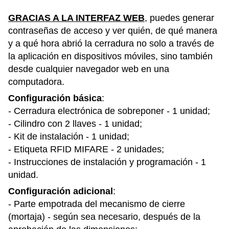
GRACIAS A LA INTERFAZ WEB
, puedes generar
contraseñas de acceso y ver quién, de qué manera
y a qué hora abrió la cerradura no solo a través de
la aplicación en dispositivos móviles, sino también
desde cualquier navegador web en una
computadora.
Configuración básica
:
- Cerradura electrónica de sobreponer - 1 unidad;
- Cilindro con 2 llaves - 1 unidad;
- Kit de instalación - 1 unidad;
- Etiqueta RFID MIFARE - 2 unidades;
- Instrucciones de instalación y programación - 1
unidad.
Configuración adicional
:
- Parte empotrada del mecanismo de cierre
(mortaja) - según sea necesario, después de la