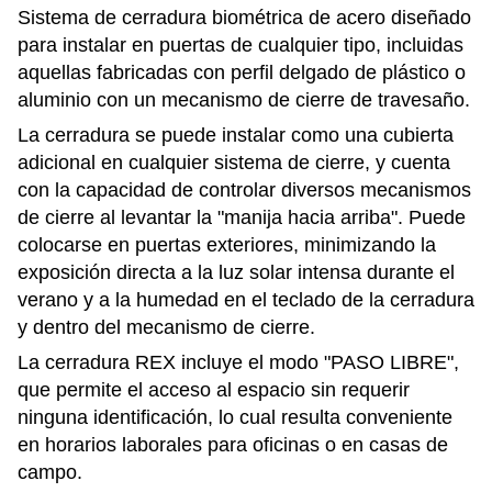
Sistema de cerradura biométrica de acero diseñado
para instalar en puertas de cualquier tipo, incluidas
aquellas fabricadas con perfil delgado de plástico o
aluminio con un mecanismo de cierre de travesaño.
La cerradura se puede instalar como una cubierta
adicional en cualquier sistema de cierre, y cuenta
con la capacidad de controlar diversos mecanismos
de cierre al levantar la "manija hacia arriba". Puede
colocarse en puertas exteriores, minimizando la
exposición directa a la luz solar intensa durante el
verano y a la humedad en el teclado de la cerradura
y dentro del mecanismo de cierre.
La cerradura REX incluye el modo "PASO LIBRE",
que permite el acceso al espacio sin requerir
ninguna identificación, lo cual resulta conveniente
en horarios laborales para oficinas o en casas de
campo.