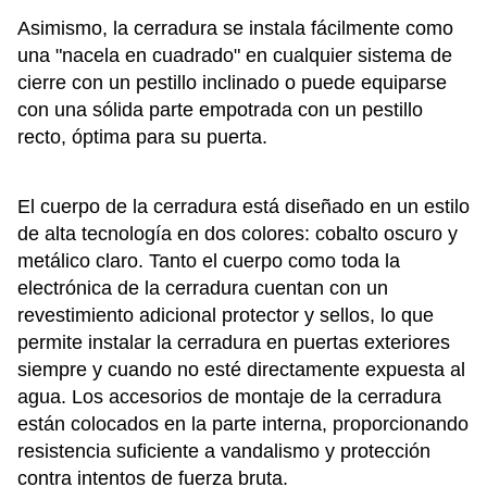
Asimismo, la cerradura se instala fácilmente como
una "nacela en cuadrado" en cualquier sistema de
cierre con un pestillo inclinado o puede equiparse
con una sólida parte empotrada con un pestillo
recto, óptima para su puerta.
El cuerpo de la cerradura está diseñado en un estilo
de alta tecnología en dos colores: cobalto oscuro y
metálico claro. Tanto el cuerpo como toda la
electrónica de la cerradura cuentan con un
revestimiento adicional protector y sellos, lo que
permite instalar la cerradura en puertas exteriores
siempre y cuando no esté directamente expuesta al
agua. Los accesorios de montaje de la cerradura
están colocados en la parte interna, proporcionando
resistencia suficiente a vandalismo y protección
contra intentos de fuerza bruta.