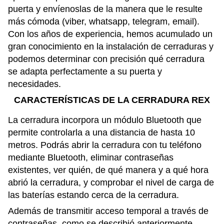
puerta y envíenoslas de la manera que le resulte
más cómoda (viber, whatsapp, telegram, email).
Con los años de experiencia, hemos acumulado un
gran conocimiento en la instalación de cerraduras y
podemos determinar con precisión qué cerradura
se adapta perfectamente a su puerta y
necesidades.
CARACTERÍSTICAS DE LA CERRADURA REX
La cerradura incorpora un módulo Bluetooth que
permite controlarla a una distancia de hasta 10
metros. Podrás abrir la cerradura con tu teléfono
mediante Bluetooth, eliminar contraseñas
existentes, ver quién, de qué manera y a qué hora
abrió la cerradura, y comprobar el nivel de carga de
las baterías estando cerca de la cerradura.
Además de transmitir acceso temporal a través de
contraseñas, como se describió anteriormente,