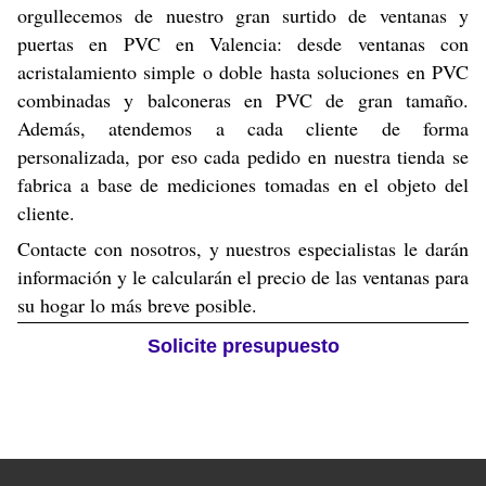
orgullecemos de nuestro gran surtido de ventanas y
puertas en PVC en Valencia: desde ventanas con
acristalamiento simple o doble hasta soluciones en PVC
combinadas y balconeras en PVC de gran tamaño.
Además, atendemos a cada cliente de forma
personalizada, por eso cada pedido en nuestra tienda se
fabrica a base de mediciones tomadas en el objeto del
cliente.
Contacte con nosotros, y nuestros especialistas le darán
información y le calcularán el precio de las ventanas para
su hogar lo más breve posible.
Solicite presupuesto