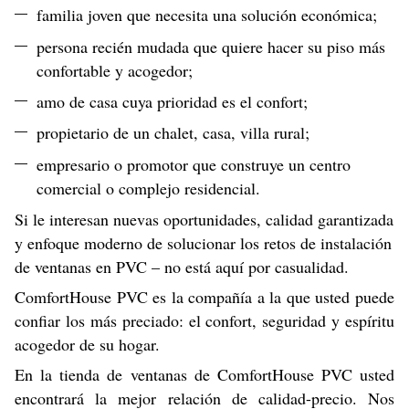
familia joven que necesita una solución económica;
persona recién mudada que quiere hacer su piso más
confortable y acogedor;
amo de casa cuya prioridad es el confort;
propietario de un chalet, casa, villa rural;
empresario o promotor que construye un centro
comercial o complejo residencial.
Si le interesan nuevas oportunidades, calidad garantizada
y enfoque moderno de solucionar los retos de instalación
de ventanas en PVC – no está aquí por casualidad.
ComfortHouse PVC es la compañía a la que usted puede
confiar los más preciado: el confort, seguridad y espíritu
acogedor de su hogar.
En la tienda de ventanas de ComfortHouse PVC usted
encontrará la mejor relación de calidad-precio. Nos