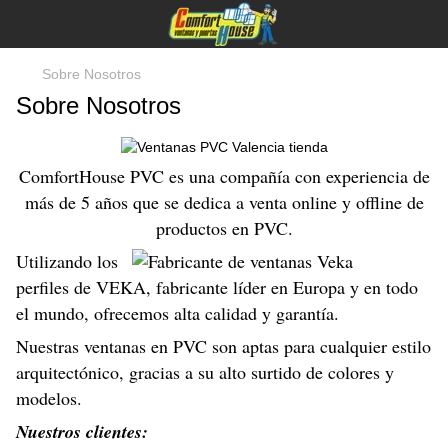
Sobre Nosotros
Sobre Nosotros
ComfortHouse PVC es una compañía con experiencia de
más de 5 años que se dedica a venta online y offline de
productos en PVC.
Utilizando los
perfiles de VEKA, fabricante líder en Europa y en todo
el mundo, ofrecemos alta calidad y garantía.
Nuestras ventanas en PVC son aptas para cualquier estilo
arquitectónico, gracias a su alto surtido de colores y
modelos.
Nuestros clientes: