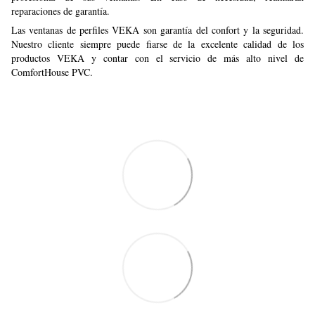
reparaciones de garantía.
Las ventanas de perfiles VEKA son garantía del confort y la seguridad.
Nuestro cliente siempre puede fiarse de la excelente calidad de los
productos VEKA y contar con el servicio de más alto nivel de
ComfortHouse PVC.