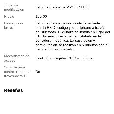
Título de
Cilindro inteligente MYSTIC LITE
modificación
Precio
180.00
Descripción
Cilindro inteligente con control mediante
breve
tarjeta RFID, código y smartphone a través
de Bluetooth. El cilindro se instala en lugar del
cilindro euro previamente instalado en la
cerradura mecánica. La sustitución y
configuración se realizan en 5 minutos con el
uso de un destornillador.
Mecanismos de
Control por tarjetas RFID y códigos
acceso
Soporte para
control remoto a
No
través de WiFi
Reseñas