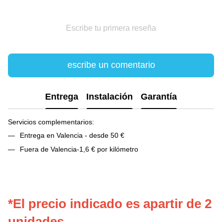
Escribe tu primera reseña
escribe un comentario
Entrega
Instalación
Garantía
Servicios complementarios:
Entrega en Valencia - desde 50 €
Fuera de Valencia-1,6 € por kilómetro
*El precio indicado es apartir de 2
unidades