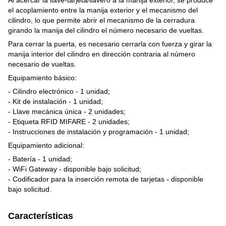
el acoplamiento entre la manija exterior y el mecanismo del
cilindro, lo que permite abrir el mecanismo de la cerradura
girando la manija del cilindro el número necesario de vueltas.
Para cerrar la puerta, es necesario cerrarla con fuerza y girar la
manija interior del cilindro en dirección contraria al número
necesario de vueltas.
Equipamiento básico:
- Cilindro electrónico - 1 unidad;
- Kit de instalación - 1 unidad;
- Llave mecánica única - 2 unidades;
- Etiqueta RFID MIFARE - 2 unidades;
- Instrucciones de instalación y programación - 1 unidad;
Equipamiento adicional:
- Batería - 1 unidad;
- WiFi Gateway - disponible bajo solicitud;
- Codificador para la inserción remota de tarjetas - disponible
bajo solicitud.
Características