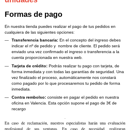
Formas de pago
En nuestra tienda puedes realizar el pago de tus pedidos en
cualquiera de las siguientes opciones:
Transferencia bancaria:
En el concepto del ingreso debes
indicar el nº de pedido y nombre de cliente. El pedido será
enviado una vez confirmado el ingreso o transferencia a la
cuenta proporcionada en nuestra web.
Tarjeta de crédito:
Podrás realizar tu pago con tarjeta, de
forma inmediata y con todas las garantías de seguridad. Una
vez finalizado el proceso, automáticamente nos constará
como pagado por lo que procesaremos tu pedido de forma
inmediata.
Contra rembolso:
consiste en pagar el pedido en nuestra
oficina en Valencia. Esta opción supone el pago de 3€ de
recargo
.
En caso de reclamación, nuestros especialistas harán una evaluación
profesional de sus ventanas. En caso de necesidad, realizaran