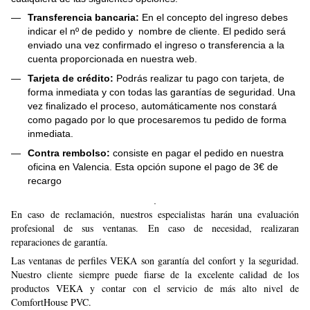
Transferencia bancaria:
En el concepto del ingreso debes
indicar el nº de pedido y nombre de cliente. El pedido será
enviado una vez confirmado el ingreso o transferencia a la
cuenta proporcionada en nuestra web.
Tarjeta de crédito:
Podrás realizar tu pago con tarjeta, de
forma inmediata y con todas las garantías de seguridad. Una
vez finalizado el proceso, automáticamente nos constará
como pagado por lo que procesaremos tu pedido de forma
inmediata.
Contra rembolso:
consiste en pagar el pedido en nuestra
oficina en Valencia. Esta opción supone el pago de 3€ de
recargo
.
En caso de reclamación, nuestros especialistas harán una evaluación
profesional de sus ventanas. En caso de necesidad, realizaran
reparaciones de garantía.
Las ventanas de perfiles VEKA son garantía del confort y la seguridad.
Nuestro cliente siempre puede fiarse de la excelente calidad de los
productos VEKA y contar con el servicio de más alto nivel de
ComfortHouse PVC.