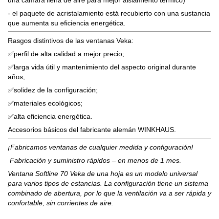
- el paquete de acristalamiento está recubierto con una sustancia
que aumenta su eficiencia energética.
Rasgos distintivos de las ventanas Veka:
✅perfil de alta calidad a mejor precio;
✅larga vida útil y mantenimiento del aspecto original durante
años;
✅solidez de la configuración;
✅materiales ecológicos;
✅alta eficiencia energética.
Accesorios básicos del fabricante alemán WINKHAUS.
¡Fabricamos ventanas de cualquier medida y configuración!
Fabricación y suministro rápidos – en menos de 1 mes.
Ventana Softline 70 Veka de una hoja es un modelo universal
para varios tipos de estancias. La configuración tiene un sistema
combinado de abertura, por lo que la ventilación va a ser rápida y
confortable, sin corrientes de aire.