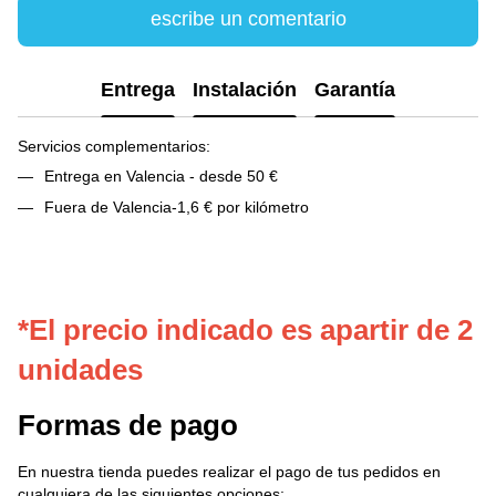
escribe un comentario
Entrega
Instalación
Garantía
Servicios complementarios:
Entrega en Valencia - desde 50 €
Fuera de Valencia-1,6 € por kilómetro
*El precio indicado es apartir de 2
unidades
Formas de pago
En nuestra tienda puedes realizar el pago de tus pedidos en
cualquiera de las siguientes opciones: