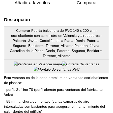
Añadir a favoritos
Comparar
Descripción
Comprar Puerta balconera de PVC 140 x 200 cm -
oscilobatiente con suministro en Valencia y alrededores -
Paiporta, Jávea, Castellón de la Plana, Denia, Paterna,
Sagunto, Benidorm, Torrente, Alicante Paiporta, Jávea,
Castellón de la Plana, Denia, Paterna, Sagunto, Benidorm,
Torrente, Alicante
Esta ventana es de la serie premium de ventanas oscilobatientes
de plástico:
- perfil: Softline 70 (perfil alemán para ventanas del fabricante
Veka)
- 58 mm anchura de montaje (varias cámaras de aire
intercaladas son bastantes para asegurar el mantenimiento del
calor dentro del edificio)