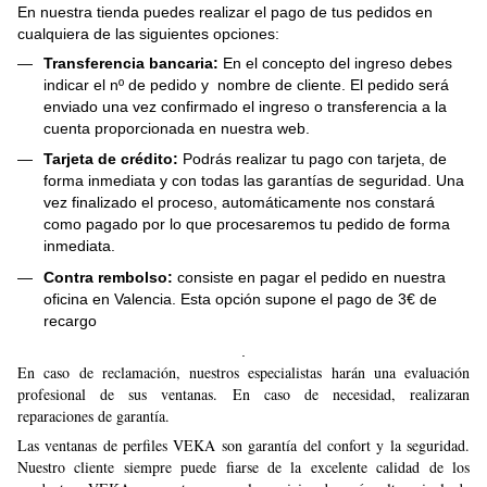
En nuestra tienda puedes realizar el pago de tus pedidos en
cualquiera de las siguientes opciones:
Transferencia bancaria:
En el concepto del ingreso debes
indicar el nº de pedido y nombre de cliente. El pedido será
enviado una vez confirmado el ingreso o transferencia a la
cuenta proporcionada en nuestra web.
Tarjeta de crédito:
Podrás realizar tu pago con tarjeta, de
forma inmediata y con todas las garantías de seguridad. Una
vez finalizado el proceso, automáticamente nos constará
como pagado por lo que procesaremos tu pedido de forma
inmediata.
Contra rembolso:
consiste en pagar el pedido en nuestra
oficina en Valencia. Esta opción supone el pago de 3€ de
recargo
.
En caso de reclamación, nuestros especialistas harán una evaluación
profesional de sus ventanas. En caso de necesidad, realizaran
reparaciones de garantía.
Las ventanas de perfiles VEKA son garantía del confort y la seguridad.
Nuestro cliente siempre puede fiarse de la excelente calidad de los