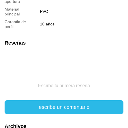
apertura
Material
PVC
principal
Garantia de
10 años
perfil
Reseñas
Escribe tu primera reseña
escribe un comentario
Archivos