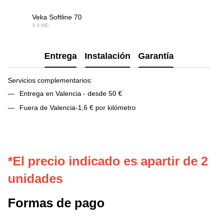
Veka Softline 70
9.4 МБ
PDF
Entrega
Instalación
Garantía
Servicios complementarios:
Entrega en Valencia - desde 50 €
Fuera de Valencia-1,6 € por kilómetro
*El precio indicado es apartir de 2
unidades
Formas de pago