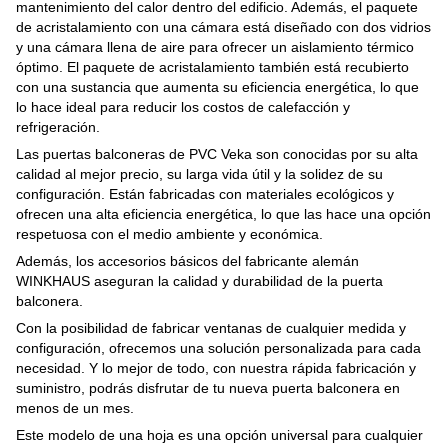
mantenimiento del calor dentro del edificio. Además, el paquete
de acristalamiento con una cámara está diseñado con dos vidrios
y una cámara llena de aire para ofrecer un aislamiento térmico
óptimo. El paquete de acristalamiento también está recubierto
con una sustancia que aumenta su eficiencia energética, lo que
lo hace ideal para reducir los costos de calefacción y
refrigeración.
Las puertas balconeras de PVC Veka son conocidas por su alta
calidad al mejor precio, su larga vida útil y la solidez de su
configuración. Están fabricadas con materiales ecológicos y
ofrecen una alta eficiencia energética, lo que las hace una opción
respetuosa con el medio ambiente y económica.
Además, los accesorios básicos del fabricante alemán
WINKHAUS aseguran la calidad y durabilidad de la puerta
balconera.
Con la posibilidad de fabricar ventanas de cualquier medida y
configuración, ofrecemos una solución personalizada para cada
necesidad. Y lo mejor de todo, con nuestra rápida fabricación y
suministro, podrás disfrutar de tu nueva puerta balconera en
menos de un mes.
Este modelo de una hoja es una opción universal para cualquier