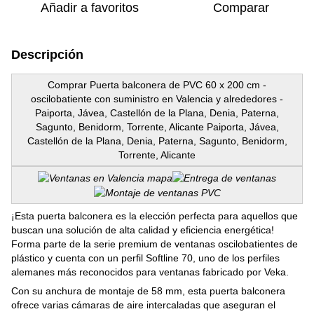
Añadir a favoritos
Comparar
Descripción
Comprar Puerta balconera de PVC 60 x 200 cm -
oscilobatiente con suministro en Valencia y alrededores -
Paiporta, Jávea, Castellón de la Plana, Denia, Paterna,
Sagunto, Benidorm, Torrente, Alicante Paiporta, Jávea,
Castellón de la Plana, Denia, Paterna, Sagunto, Benidorm,
Torrente, Alicante
¡Esta puerta balconera es la elección perfecta para aquellos que
buscan una solución de alta calidad y eficiencia energética!
Forma parte de la serie premium de ventanas oscilobatientes de
plástico y cuenta con un perfil Softline 70, uno de los perfiles
alemanes más reconocidos para ventanas fabricado por Veka.
Con su anchura de montaje de 58 mm, esta puerta balconera
ofrece varias cámaras de aire intercaladas que aseguran el