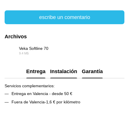
escribe un comentario
Archivos
Veka Softline 70
9.4 МБ
PDF
Entrega
Instalación
Garantía
Servicios complementarios:
Entrega en Valencia - desde 50 €
Fuera de Valencia-1,6 € por kilómetro