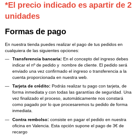
*El precio indicado es apartir de 2
unidades
Formas de pago
En nuestra tienda puedes realizar el pago de tus pedidos en
cualquiera de las siguientes opciones:
Transferencia bancaria:
En el concepto del ingreso debes
indicar el nº de pedido y nombre de cliente. El pedido será
enviado una vez confirmado el ingreso o transferencia a la
cuenta proporcionada en nuestra web.
Tarjeta de crédito:
Podrás realizar tu pago con tarjeta, de
forma inmediata y con todas las garantías de seguridad. Una
vez finalizado el proceso, automáticamente nos constará
como pagado por lo que procesaremos tu pedido de forma
inmediata.
Contra rembolso:
consiste en pagar el pedido en nuestra
oficina en Valencia. Esta opción supone el pago de 3€ de
recargo