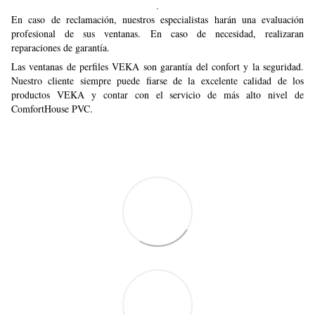
.
En caso de reclamación, nuestros especialistas harán una evaluación
profesional de sus ventanas. En caso de necesidad, realizaran
reparaciones de garantía.
Las ventanas de perfiles VEKA son garantía del confort y la seguridad.
Nuestro cliente siempre puede fiarse de la excelente calidad de los
productos VEKA y contar con el servicio de más alto nivel de
ComfortHouse PVC.