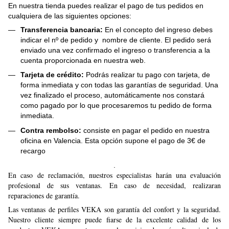
En nuestra tienda puedes realizar el pago de tus pedidos en
cualquiera de las siguientes opciones:
Transferencia bancaria:
En el concepto del ingreso debes
indicar el nº de pedido y nombre de cliente. El pedido será
enviado una vez confirmado el ingreso o transferencia a la
cuenta proporcionada en nuestra web.
Tarjeta de crédito:
Podrás realizar tu pago con tarjeta, de
forma inmediata y con todas las garantías de seguridad. Una
vez finalizado el proceso, automáticamente nos constará
como pagado por lo que procesaremos tu pedido de forma
inmediata.
Contra rembolso:
consiste en pagar el pedido en nuestra
oficina en Valencia. Esta opción supone el pago de 3€ de
recargo
.
En caso de reclamación, nuestros especialistas harán una evaluación
profesional de sus ventanas. En caso de necesidad, realizaran
reparaciones de garantía.
Las ventanas de perfiles VEKA son garantía del confort y la seguridad.
Nuestro cliente siempre puede fiarse de la excelente calidad de los