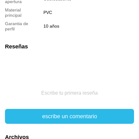
apertura
Material
PVC
principal
Garantia de
10 años
perfil
Reseñas
Escribe tu primera reseña
escribe un comentario
Archivos