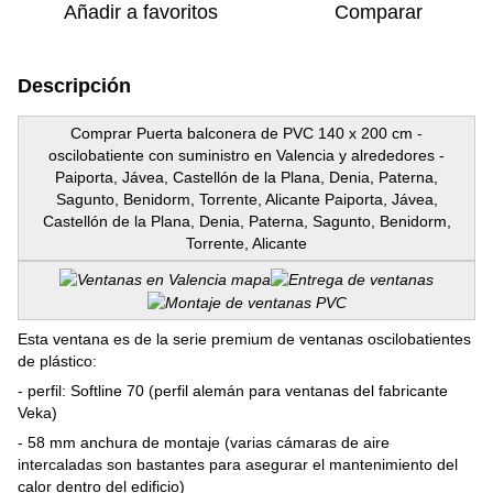
Añadir a favoritos
Comparar
Descripción
Comprar Puerta balconera de PVC 140 x 200 cm -
oscilobatiente con suministro en Valencia y alrededores -
Paiporta, Jávea, Castellón de la Plana, Denia, Paterna,
Sagunto, Benidorm, Torrente, Alicante Paiporta, Jávea,
Castellón de la Plana, Denia, Paterna, Sagunto, Benidorm,
Torrente, Alicante
Esta ventana es de la serie premium de ventanas oscilobatientes
de plástico:
- perfil: Softline 70 (perfil alemán para ventanas del fabricante
Veka)
- 58 mm anchura de montaje (varias cámaras de aire
intercaladas son bastantes para asegurar el mantenimiento del
calor dentro del edificio)