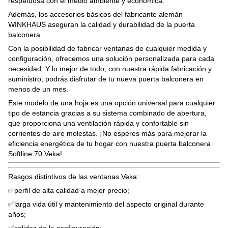
respetuosa con el medio ambiente y económica.
Además, los accesorios básicos del fabricante alemán
WINKHAUS aseguran la calidad y durabilidad de la puerta
balconera.
Con la posibilidad de fabricar ventanas de cualquier medida y
configuración, ofrecemos una solución personalizada para cada
necesidad. Y lo mejor de todo, con nuestra rápida fabricación y
suministro, podrás disfrutar de tu nueva puerta balconera en
menos de un mes.
Este modelo de una hoja es una opción universal para cualquier
tipo de estancia gracias a su sistema combinado de abertura,
que proporciona una ventilación rápida y confortable sin
corrientes de aire molestas. ¡No esperes más para mejorar la
eficiencia energética de tu hogar con nuestra puerta balconera
Softline 70 Veka!
Rasgos distintivos de las ventanas Veka:
✅perfil de alta calidad a mejor precio;
✅larga vida útil y mantenimiento del aspecto original durante
años;