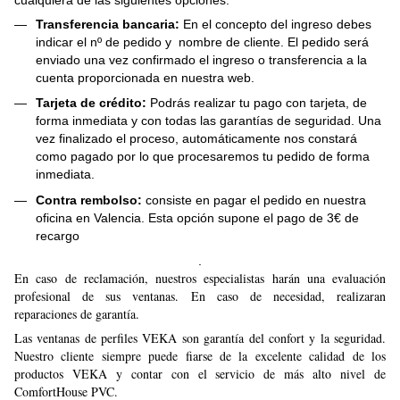
Transferencia bancaria:
En el concepto del ingreso debes
indicar el nº de pedido y nombre de cliente. El pedido será
enviado una vez confirmado el ingreso o transferencia a la
cuenta proporcionada en nuestra web.
Tarjeta de crédito:
Podrás realizar tu pago con tarjeta, de
forma inmediata y con todas las garantías de seguridad. Una
vez finalizado el proceso, automáticamente nos constará
como pagado por lo que procesaremos tu pedido de forma
inmediata.
Contra rembolso:
consiste en pagar el pedido en nuestra
oficina en Valencia. Esta opción supone el pago de 3€ de
recargo
.
En caso de reclamación, nuestros especialistas harán una evaluación
profesional de sus ventanas. En caso de necesidad, realizaran
reparaciones de garantía.
Las ventanas de perfiles VEKA son garantía del confort y la seguridad.
Nuestro cliente siempre puede fiarse de la excelente calidad de los
productos VEKA y contar con el servicio de más alto nivel de
ComfortHouse PVC.