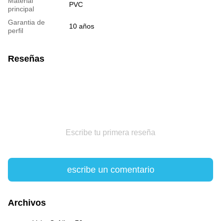
Material
PVC
principal
Garantia de
10 años
perfil
Reseñas
Escribe tu primera reseña
escribe un comentario
Archivos