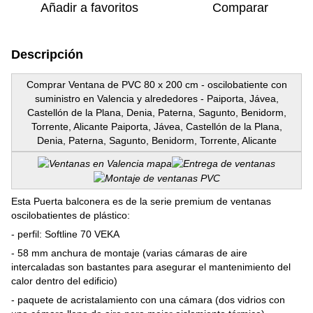
Añadir a favoritos
Comparar
Descripción
Comprar Ventana de PVC 80 x 200 cm - oscilobatiente con
suministro en Valencia y alrededores - Paiporta, Jávea,
Castellón de la Plana, Denia, Paterna, Sagunto, Benidorm,
Torrente, Alicante Paiporta, Jávea, Castellón de la Plana,
Denia, Paterna, Sagunto, Benidorm, Torrente, Alicante
Esta Puerta balconera es de la serie premium de ventanas
oscilobatientes de plástico:
- perfil: Softline 70 VEKA
- 58 mm anchura de montaje (varias cámaras de aire
intercaladas son bastantes para asegurar el mantenimiento del
calor dentro del edificio)
- paquete de acristalamiento con una cámara (dos vidrios con