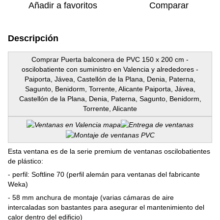
Añadir a favoritos
Comparar
Descripción
Comprar Puerta balconera de PVC 150 x 200 cm -
oscilobatiente con suministro en Valencia y alrededores -
Paiporta, Jávea, Castellón de la Plana, Denia, Paterna,
Sagunto, Benidorm, Torrente, Alicante Paiporta, Jávea,
Castellón de la Plana, Denia, Paterna, Sagunto, Benidorm,
Torrente, Alicante
Esta ventana es de la serie premium de ventanas oscilobatientes
de plástico:
- perfil: Softline 70 (perfil alemán para ventanas del fabricante
Weka)
- 58 mm anchura de montaje (varias cámaras de aire
intercaladas son bastantes para asegurar el mantenimiento del
calor dentro del edificio)