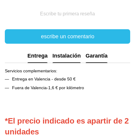
Escribe tu primera reseña
escribe un comentario
Entrega
Instalación
Garantía
Servicios complementarios:
Entrega en Valencia - desde 50 €
Fuera de Valencia-1,6 € por kilómetro
*El precio indicado es apartir de 2
unidades