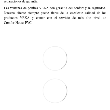
reparaciones de garantía.
Las ventanas de perfiles VEKA son garantía del confort y la seguridad.
Nuestro cliente siempre puede fiarse de la excelente calidad de los
productos VEKA y contar con el servicio de más alto nivel de
ComfortHouse PVC.