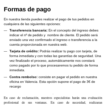
Formas de pago
En nuestra tienda puedes realizar el pago de tus pedidos en
cualquiera de las siguientes opciones:
Transferencia bancaria:
En el concepto del ingreso debes
indicar el nº de pedido y nombre de cliente. El pedido será
enviado una vez confirmado el ingreso o transferencia a la
cuenta proporcionada en nuestra web.
Tarjeta de crédito:
Podrás realizar tu pago con tarjeta, de
forma inmediata y con todas las garantías de seguridad. Una
vez finalizado el proceso, automáticamente nos constará
como pagado por lo que procesaremos tu pedido de forma
inmediata.
Contra rembolso:
consiste en pagar el pedido en nuestra
oficina en Valencia. Esta opción supone el pago de 3€ de
recargo
.
En caso de reclamación, nuestros especialistas harán una evaluación
profesional de sus ventanas. En caso de necesidad, realizaran