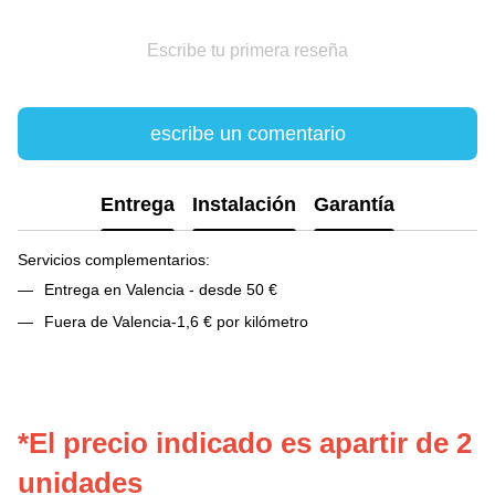
Escribe tu primera reseña
escribe un comentario
Entrega
Instalación
Garantía
Servicios complementarios:
Entrega en Valencia - desde 50 €
Fuera de Valencia-1,6 € por kilómetro
*El precio indicado es apartir de 2
unidades