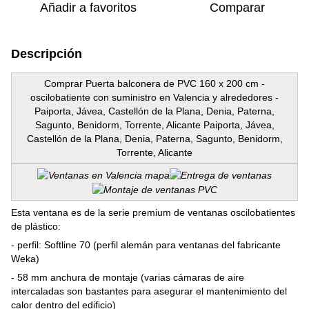
Añadir a favoritos
Comparar
Descripción
Comprar Puerta balconera de PVC 160 x 200 cm -
oscilobatiente con suministro en Valencia y alrededores -
Paiporta, Jávea, Castellón de la Plana, Denia, Paterna,
Sagunto, Benidorm, Torrente, Alicante Paiporta, Jávea,
Castellón de la Plana, Denia, Paterna, Sagunto, Benidorm,
Torrente, Alicante
Esta ventana es de la serie premium de ventanas oscilobatientes
de plástico:
- perfil: Softline 70 (perfil alemán para ventanas del fabricante
Weka)
- 58 mm anchura de montaje (varias cámaras de aire
intercaladas son bastantes para asegurar el mantenimiento del
calor dentro del edificio)