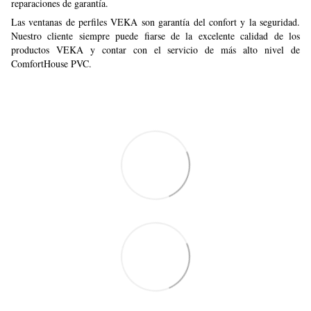
reparaciones de garantía.
Las ventanas de perfiles VEKA son garantía del confort y la seguridad.
Nuestro cliente siempre puede fiarse de la excelente calidad de los
productos VEKA y contar con el servicio de más alto nivel de
ComfortHouse PVC.