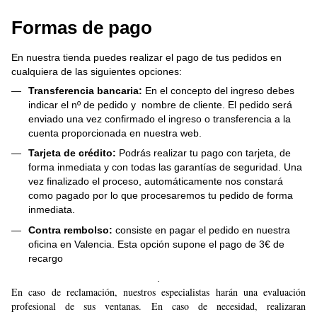
Formas de pago
En nuestra tienda puedes realizar el pago de tus pedidos en
cualquiera de las siguientes opciones:
Transferencia bancaria:
En el concepto del ingreso debes
indicar el nº de pedido y nombre de cliente. El pedido será
enviado una vez confirmado el ingreso o transferencia a la
cuenta proporcionada en nuestra web.
Tarjeta de crédito:
Podrás realizar tu pago con tarjeta, de
forma inmediata y con todas las garantías de seguridad. Una
vez finalizado el proceso, automáticamente nos constará
como pagado por lo que procesaremos tu pedido de forma
inmediata.
Contra rembolso:
consiste en pagar el pedido en nuestra
oficina en Valencia. Esta opción supone el pago de 3€ de
recargo
.
En caso de reclamación, nuestros especialistas harán una evaluación
profesional de sus ventanas. En caso de necesidad, realizaran