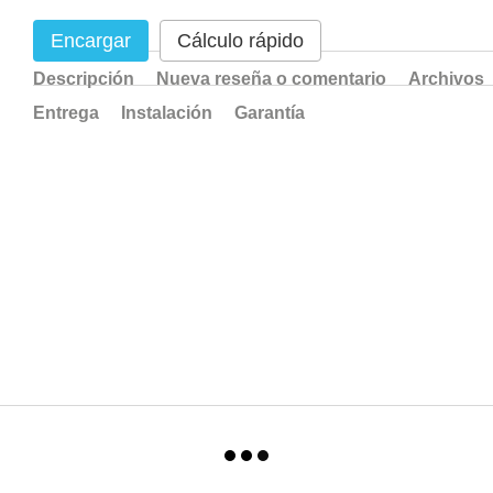
Encargar
Cálculo rápido
Descripción
Nueva reseña o comentario
Archivos
Entrega
Instalación
Garantía