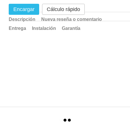
Encargar
Cálculo rápido
Descripción
Nueva reseña o comentario
Entrega
Instalación
Garantía