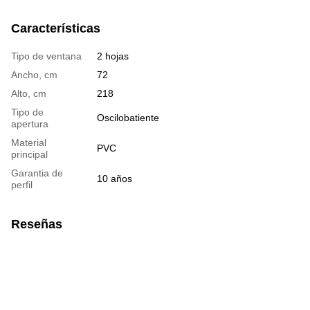
Características
Tipo de ventana
2 hojas
Ancho, cm
72
Alto, cm
218
Tipo de
Oscilobatiente
apertura
Material
PVC
principal
Garantia de
10 años
perfil
Reseñas