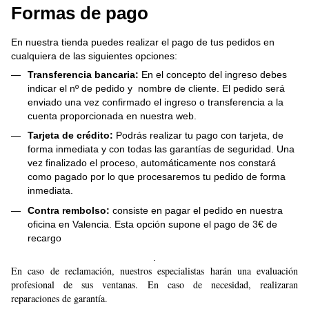
Formas de pago
En nuestra tienda puedes realizar el pago de tus pedidos en
cualquiera de las siguientes opciones:
Transferencia bancaria:
En el concepto del ingreso debes
indicar el nº de pedido y nombre de cliente. El pedido será
enviado una vez confirmado el ingreso o transferencia a la
cuenta proporcionada en nuestra web.
Tarjeta de crédito:
Podrás realizar tu pago con tarjeta, de
forma inmediata y con todas las garantías de seguridad. Una
vez finalizado el proceso, automáticamente nos constará
como pagado por lo que procesaremos tu pedido de forma
inmediata.
Contra rembolso:
consiste en pagar el pedido en nuestra
oficina en Valencia. Esta opción supone el pago de 3€ de
recargo
.
En caso de reclamación, nuestros especialistas harán una evaluación
profesional de sus ventanas. En caso de necesidad, realizaran
reparaciones de garantía.