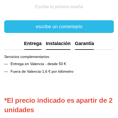
Escribe tu primera reseña
escribe un comentario
Entrega
Instalación
Garantía
Servicios complementarios:
Entrega en Valencia - desde 50 €
Fuera de Valencia-1,6 € por kilómetro
*El precio indicado es apartir de 2
unidades