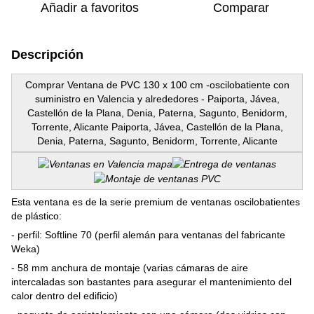
Añadir a favoritos
Comparar
Descripción
Comprar Ventana de PVC 130 x 100 cm -oscilobatiente con
suministro en Valencia y alrededores - Paiporta, Jávea,
Castellón de la Plana, Denia, Paterna, Sagunto, Benidorm,
Torrente, Alicante Paiporta, Jávea, Castellón de la Plana,
Denia, Paterna, Sagunto, Benidorm, Torrente, Alicante
Esta ventana es de la serie premium de ventanas oscilobatientes
de plástico:
- perfil: Softline 70 (perfil alemán para ventanas del fabricante
Weka)
- 58 mm anchura de montaje (varias cámaras de aire
intercaladas son bastantes para asegurar el mantenimiento del
calor dentro del edificio)