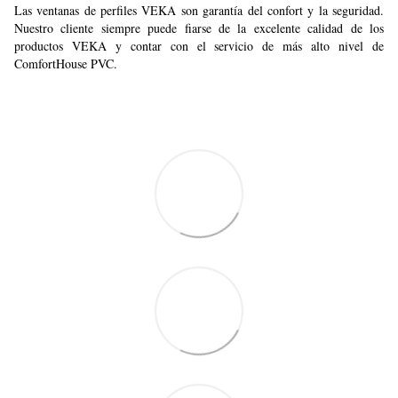
Las ventanas de perfiles VEKA son garantía del confort y la seguridad.
Nuestro cliente siempre puede fiarse de la excelente calidad de los
productos VEKA y contar con el servicio de más alto nivel de
ComfortHouse PVC.