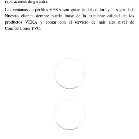
reparaciones de garantía.
Las ventanas de perfiles VEKA son garantía del confort y la seguridad.
Nuestro cliente siempre puede fiarse de la excelente calidad de los
productos VEKA y contar con el servicio de más alto nivel de
ComfortHouse PVC.