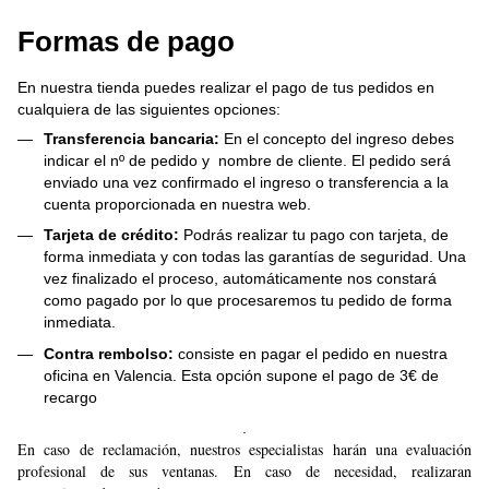
Formas de pago
En nuestra tienda puedes realizar el pago de tus pedidos en
cualquiera de las siguientes opciones:
Transferencia bancaria:
En el concepto del ingreso debes
indicar el nº de pedido y nombre de cliente. El pedido será
enviado una vez confirmado el ingreso o transferencia a la
cuenta proporcionada en nuestra web.
Tarjeta de crédito:
Podrás realizar tu pago con tarjeta, de
forma inmediata y con todas las garantías de seguridad. Una
vez finalizado el proceso, automáticamente nos constará
como pagado por lo que procesaremos tu pedido de forma
inmediata.
Contra rembolso:
consiste en pagar el pedido en nuestra
oficina en Valencia. Esta opción supone el pago de 3€ de
recargo
.
En caso de reclamación, nuestros especialistas harán una evaluación
profesional de sus ventanas. En caso de necesidad, realizaran