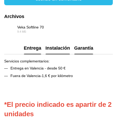
Archivos
Veka Softline 70
9.4 МБ
PDF
Entrega
Instalación
Garantía
Servicios complementarios:
Entrega en Valencia - desde 50 €
Fuera de Valencia-1,6 € por kilómetro
*El precio indicado es apartir de 2
unidades