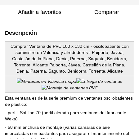
Añadir a favoritos
Comparar
Descripción
Comprar Ventana de PVC 180 x 130 cm - oscilobatiente con
suministro en Valencia y alrededores - Paiporta, Jávea,
Castellón de la Plana, Denia, Paterna, Sagunto, Benidorm,
Torrente, Alicante Paiporta, Jávea, Castellón de la Plana,
Denia, Paterna, Sagunto, Benidorm, Torrente, Alicante
Esta ventana es de la serie premium de ventanas oscilobatientes
de plástico:
- perfil: Softline 70 (perfil alemán para ventanas del fabricante
Weka)
- 58 mm anchura de montaje (varias cámaras de aire
intercaladas son bastantes para asegurar el mantenimiento del