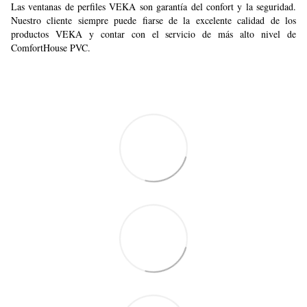
Las ventanas de perfiles VEKA son garantía del confort y la seguridad.
Nuestro cliente siempre puede fiarse de la excelente calidad de los
productos VEKA y contar con el servicio de más alto nivel de
ComfortHouse PVC.