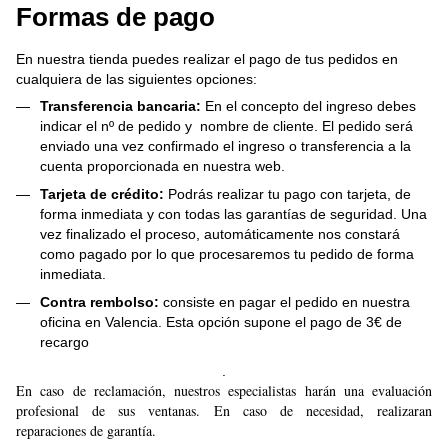
Formas de pago
En nuestra tienda puedes realizar el pago de tus pedidos en
cualquiera de las siguientes opciones:
Transferencia bancaria:
En el concepto del ingreso debes
indicar el nº de pedido y nombre de cliente. El pedido será
enviado una vez confirmado el ingreso o transferencia a la
cuenta proporcionada en nuestra web.
Tarjeta de crédito:
Podrás realizar tu pago con tarjeta, de
forma inmediata y con todas las garantías de seguridad. Una
vez finalizado el proceso, automáticamente nos constará
como pagado por lo que procesaremos tu pedido de forma
inmediata.
Contra rembolso:
consiste en pagar el pedido en nuestra
oficina en Valencia. Esta opción supone el pago de 3€ de
recargo
.
En caso de reclamación, nuestros especialistas harán una evaluación
profesional de sus ventanas. En caso de necesidad, realizaran
reparaciones de garantía.