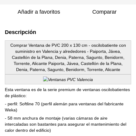
Añadir a favoritos
Comparar
Descripción
Comprar Ventana de PVC 200 x 130 cm - oscilobatiente con
suministro en Valencia y alrededores - Paiporta, Jávea,
Castellón de la Plana, Denia, Paterna, Sagunto, Benidorm,
Torrente, Alicante Paiporta, Jávea, Castellón de la Plana,
Denia, Paterna, Sagunto, Benidorm, Torrente, Alicante
Esta ventana es de la serie premium de ventanas oscilobatientes
de plástico:
- perfil: Softline 70 (perfil alemán para ventanas del fabricante
Weka)
- 58 mm anchura de montaje (varias cámaras de aire
intercaladas son bastantes para asegurar el mantenimiento del
calor dentro del edificio)