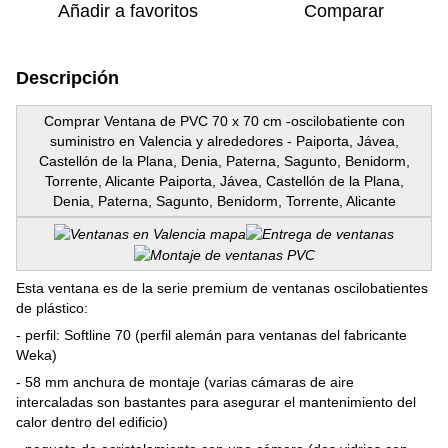
Añadir a favoritos
Comparar
Descripción
Comprar Ventana de PVC 70 x 70 cm -oscilobatiente con
suministro en Valencia y alrededores - Paiporta, Jávea,
Castellón de la Plana, Denia, Paterna, Sagunto, Benidorm,
Torrente, Alicante Paiporta, Jávea, Castellón de la Plana,
Denia, Paterna, Sagunto, Benidorm, Torrente, Alicante
Esta ventana es de la serie premium de ventanas oscilobatientes
de plástico:
- perfil: Softline 70 (perfil alemán para ventanas del fabricante
Weka)
- 58 mm anchura de montaje (varias cámaras de aire
intercaladas son bastantes para asegurar el mantenimiento del
calor dentro del edificio)