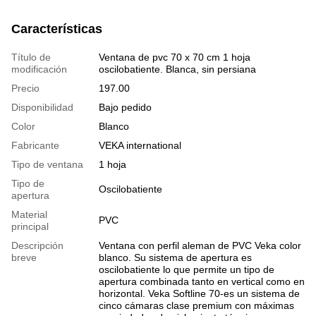
Características
Título de
Ventana de pvc 70 x 70 cm 1 hoja
modificación
oscilobatiente. Blanca, sin persiana
Precio
197.00
Disponibilidad
Bajo pedido
Color
Blanco
Fabricante
VEKA international
Tipo de ventana
1 hoja
Tipo de
Oscilobatiente
apertura
Material
PVC
principal
Descripción
Ventana con perfil aleman de PVC Veka color
breve
blanco. Su sistema de apertura es
oscilobatiente lo que permite un tipo de
apertura combinada tanto en vertical como en
horizontal. Veka Softline 70-es un sistema de
cinco cámaras clase premium con máximas