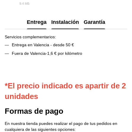
9.4 МБ
PDF
Entrega
Instalación
Garantía
Servicios complementarios:
Entrega en Valencia - desde 50 €
Fuera de Valencia-1,6 € por kilómetro
*El precio indicado es apartir de 2
unidades
Formas de pago
En nuestra tienda puedes realizar el pago de tus pedidos en
cualquiera de las siguientes opciones: