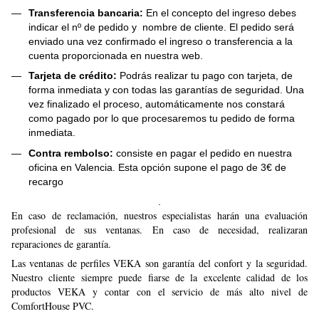
Transferencia bancaria:
En el concepto del ingreso debes
indicar el nº de pedido y nombre de cliente. El pedido será
enviado una vez confirmado el ingreso o transferencia a la
cuenta proporcionada en nuestra web.
Tarjeta de crédito:
Podrás realizar tu pago con tarjeta, de
forma inmediata y con todas las garantías de seguridad. Una
vez finalizado el proceso, automáticamente nos constará
como pagado por lo que procesaremos tu pedido de forma
inmediata.
Contra rembolso:
consiste en pagar el pedido en nuestra
oficina en Valencia. Esta opción supone el pago de 3€ de
recargo
.
En caso de reclamación, nuestros especialistas harán una evaluación
profesional de sus ventanas. En caso de necesidad, realizaran
reparaciones de garantía.
Las ventanas de perfiles VEKA son garantía del confort y la seguridad.
Nuestro cliente siempre puede fiarse de la excelente calidad de los
productos VEKA y contar con el servicio de más alto nivel de
ComfortHouse PVC.