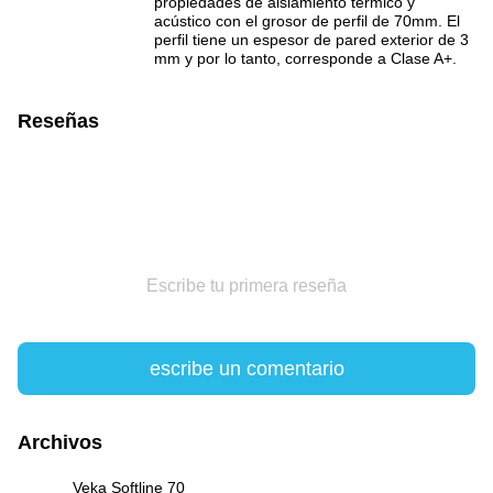
propiedades de aislamiento térmico y
acústico con el grosor de perfil de 70mm. El
perfil tiene un espesor de pared exterior de 3
mm y por lo tanto, corresponde a Clase A+.
Reseñas
Escribe tu primera reseña
escribe un comentario
Archivos
Veka Softline 70