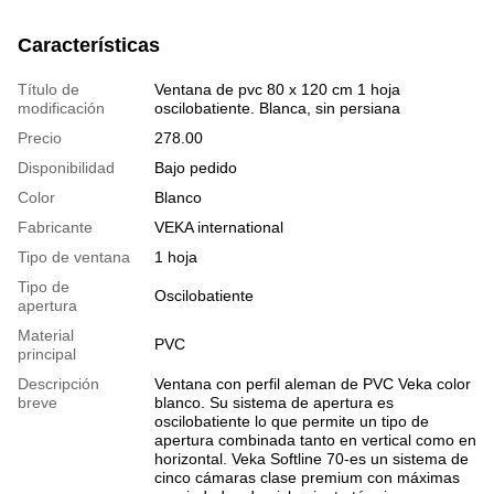
Características
Título de
Ventana de pvc 80 x 120 cm 1 hoja
modificación
oscilobatiente. Blanca, sin persiana
Precio
278.00
Disponibilidad
Bajo pedido
Color
Blanco
Fabricante
VEKA international
Tipo de ventana
1 hoja
Tipo de
Oscilobatiente
apertura
Material
PVC
principal
Descripción
Ventana con perfil aleman de PVC Veka color
breve
blanco. Su sistema de apertura es
oscilobatiente lo que permite un tipo de
apertura combinada tanto en vertical como en
horizontal. Veka Softline 70-es un sistema de
cinco cámaras clase premium con máximas