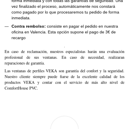
forma inmediata y con todas las garantías de seguridad. Una
vez finalizado el proceso, automáticamente nos constará
como pagado por lo que procesaremos tu pedido de forma
inmediata.
Contra rembolso:
consiste en pagar el pedido en nuestra
oficina en Valencia. Esta opción supone el pago de 3€ de
recargo
.
En caso de reclamación, nuestros especialistas harán una evaluación
profesional de sus ventanas. En caso de necesidad, realizaran
reparaciones de garantía.
Las ventanas de perfiles VEKA son garantía del confort y la seguridad.
Nuestro cliente siempre puede fiarse de la excelente calidad de los
productos VEKA y contar con el servicio de más alto nivel de
ComfortHouse PVC.