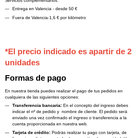
Servicios complementarios:
Entrega en Valencia - desde 50 €
Fuera de Valencia-1,6 € por kilómetro
*El precio indicado es apartir de 2
unidades
Formas de pago
En nuestra tienda puedes realizar el pago de tus pedidos en
cualquiera de las siguientes opciones:
Transferencia bancaria:
En el concepto del ingreso debes
indicar el nº de pedido y nombre de cliente. El pedido será
enviado una vez confirmado el ingreso o transferencia a la
cuenta proporcionada en nuestra web.
Tarjeta de crédito:
Podrás realizar tu pago con tarjeta, de