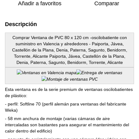
Añadir a favoritos
Comparar
Descripción
Comprar Ventana de PVC 80 x 120 cm -oscilobatiente con
suministro en Valencia y alrededores - Paiporta, Jávea,
Castellón de la Plana, Denia, Paterna, Sagunto, Benidorm,
Torrente, Alicante Paiporta, Jávea, Castellón de la Plana,
Denia, Paterna, Sagunto, Benidorm, Torrente, Alicante
Esta ventana es de la serie premium de ventanas oscilobatientes
de plástico:
- perfil: Softline 70 (perfil alemán para ventanas del fabricante
Weka)
- 58 mm anchura de montaje (varias cámaras de aire
intercaladas son bastantes para asegurar el mantenimiento del
calor dentro del edificio)