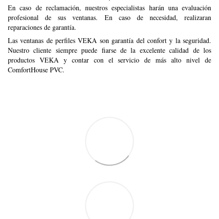
En caso de reclamación, nuestros especialistas harán una evaluación
profesional de sus ventanas. En caso de necesidad, realizaran
reparaciones de garantía.
Las ventanas de perfiles VEKA son garantía del confort y la seguridad.
Nuestro cliente siempre puede fiarse de la excelente calidad de los
productos VEKA y contar con el servicio de más alto nivel de
ComfortHouse PVC.