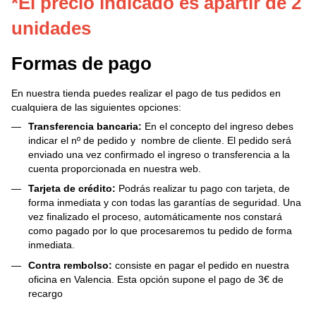
*El precio indicado es apartir de 2
unidades
Formas de pago
En nuestra tienda puedes realizar el pago de tus pedidos en
cualquiera de las siguientes opciones:
Transferencia bancaria:
En el concepto del ingreso debes
indicar el nº de pedido y nombre de cliente. El pedido será
enviado una vez confirmado el ingreso o transferencia a la
cuenta proporcionada en nuestra web.
Tarjeta de crédito:
Podrás realizar tu pago con tarjeta, de
forma inmediata y con todas las garantías de seguridad. Una
vez finalizado el proceso, automáticamente nos constará
como pagado por lo que procesaremos tu pedido de forma
inmediata.
Contra rembolso:
consiste en pagar el pedido en nuestra
oficina en Valencia. Esta opción supone el pago de 3€ de
recargo
.