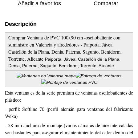
Añadir a favoritos
Comparar
Descripción
Comprar Ventana de PVC 100x90 cm -oscilobatiente con
suministro en Valencia y alrededores - Paiporta, Jávea,
Castellón de la Plana, Denia, Paterna, Sagunto, Benidorm,
Torrente, Alicante
Paiporta, Jávea, Castellón de la Plana,
Denia, Paterna, Sagunto, Benidorm, Torrente, Alicante
Esta ventana es de la serie premium de ventanas oscilobatientes de
plástico:
- perfil: Softline 70 (perfil alemán para ventanas del fabricante
Weka)
- 58 mm anchura de montaje (varias cámaras de aire intercaladas
son bastantes para asegurar el mantenimiento del calor dentro del