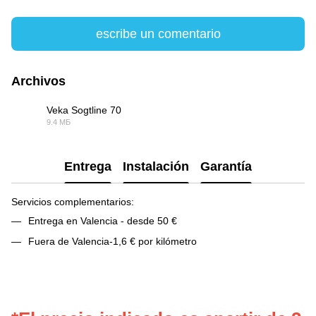
escribe un comentario
Archivos
Veka Sogtline 70
9.4 МБ
PDF
Entrega
Instalación
Garantía
Servicios complementarios:
Entrega en Valencia - desde 50 €
Fuera de Valencia-1,6 € por kilómetro