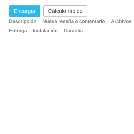
Encargar
Cálculo rápido
Descripción
Nueva reseña o comentario
Archivos
Entrega
Instalación
Garantía