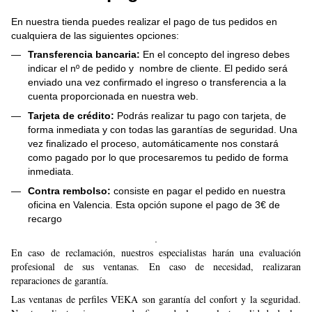
En nuestra tienda puedes realizar el pago de tus pedidos en
cualquiera de las siguientes opciones:
Transferencia bancaria:
En el concepto del ingreso debes
indicar el nº de pedido y nombre de cliente. El pedido será
enviado una vez confirmado el ingreso o transferencia a la
cuenta proporcionada en nuestra web.
Tarjeta de crédito:
Podrás realizar tu pago con tarjeta, de
forma inmediata y con todas las garantías de seguridad. Una
vez finalizado el proceso, automáticamente nos constará
como pagado por lo que procesaremos tu pedido de forma
inmediata.
Contra rembolso:
consiste en pagar el pedido en nuestra
oficina en Valencia. Esta opción supone el pago de 3€ de
recargo
.
En caso de reclamación, nuestros especialistas harán una evaluación
profesional de sus ventanas. En caso de necesidad, realizaran
reparaciones de garantía.
Las ventanas de perfiles VEKA son garantía del confort y la seguridad.