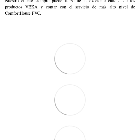
Nuestro cliente siempre puede fiarse de la excelente calidad de los
productos VEKA y contar con el servicio de más alto nivel de
ComfortHouse PVC.