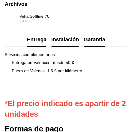
Archivos
Veka Softline 70
9.4 МБ
PDF
Entrega
Instalación
Garantía
Servicios complementarios:
Entrega en Valencia - desde 50 €
Fuera de Valencia-1,6 € por kilómetro
*El precio indicado es apartir de 2
unidades
Formas de pago