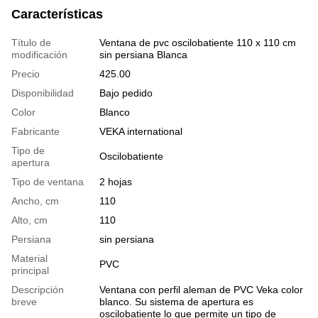
Características
Título de
Ventana de pvc oscilobatiente 110 x 110 cm
modificación
sin persiana Blanca
Precio
425.00
Disponibilidad
Bajo pedido
Color
Blanco
Fabricante
VEKA international
Tipo de
Oscilobatiente
apertura
Tipo de ventana
2 hojas
Ancho, cm
110
Alto, cm
110
Persiana
sin persiana
Material
PVC
principal
Descripción
Ventana con perfil aleman de PVC Veka color
breve
blanco. Su sistema de apertura es
oscilobatiente lo que permite un tipo de