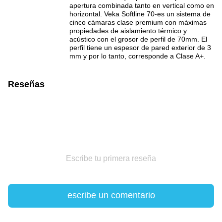
apertura combinada tanto en vertical como en
horizontal. Veka Softline 70-es un sistema de
cinco cámaras clase premium con máximas
propiedades de aislamiento térmico y
acústico con el grosor de perfil de 70mm. El
perfil tiene un espesor de pared exterior de 3
mm y por lo tanto, corresponde a Clase A+.
Reseñas
Escribe tu primera reseña
escribe un comentario