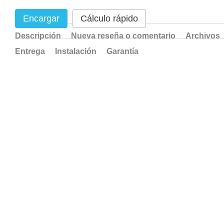
Encargar
Cálculo rápido
Descripción
Nueva reseña o comentario
Archivos
Entrega
Instalación
Garantía