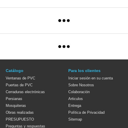
Catálogo
Para los clientes
Ventanas de PVC
Iniciar sesión en su cuenta
Puertas de PVC
Sobre Nosotros
Cerraduras electrónicas
Colaboración
Persianas
Articulos
Mosquiteras
Entrega
Obras realizadas
Política de Privacidad
PRESUPUESTO
Sitemap
Preguntas y respuestas