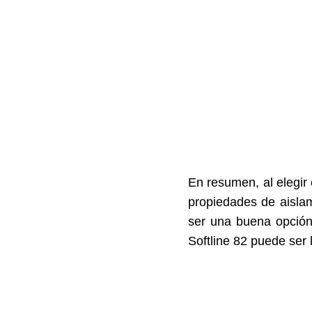
En resumen, al elegir
propiedades de aislam
ser una buena opción
Softline 82 puede ser 