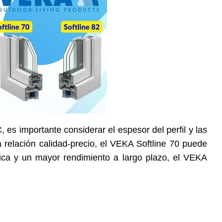
C
, es importante considerar el espesor del perfil y las
 relación calidad-precio, el VEKA Softline 70 puede
ica y un mayor rendimiento a largo plazo, el VEKA